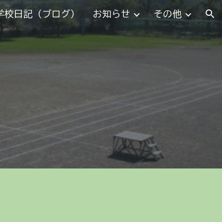
学校日記（ブログ）
お知らせ
その他
ion