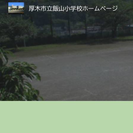
厚木市立飯山小学校ホームページ
Sk