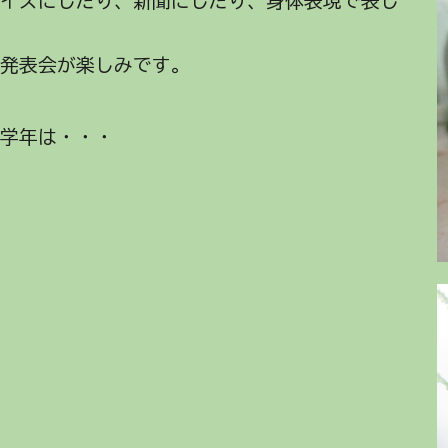
クイズにしたり、新聞にしたり、身体表現で表し
。発表会が楽しみです。
学年は・・・