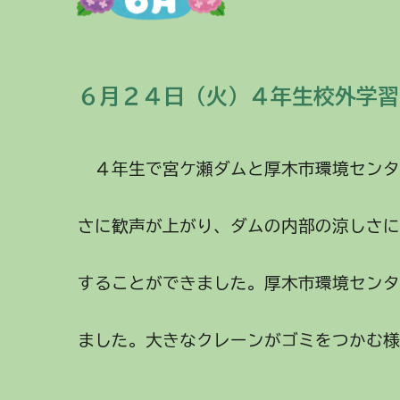
６月２４日（火）４年生校外学習
４年生で宮ケ瀬ダムと厚木市環境センタ
さに歓声が上がり、ダムの内部の涼しさ
することができました。厚木市環境セン
ました。大きなクレーンがゴミをつかむ