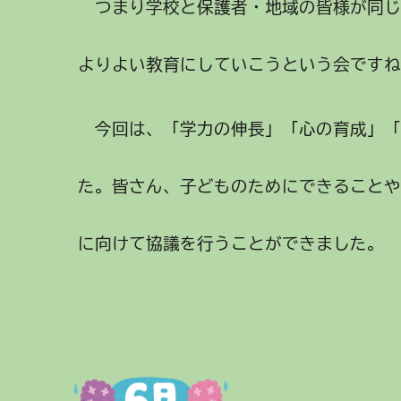
つまり学校と保護者・地域の皆様が同じ
よりよい教育にしていこうという会です
今回は、「学力の伸長」「心の育成」「
た。皆さん、子どものためにできること
に向けて協議を行うことができました。