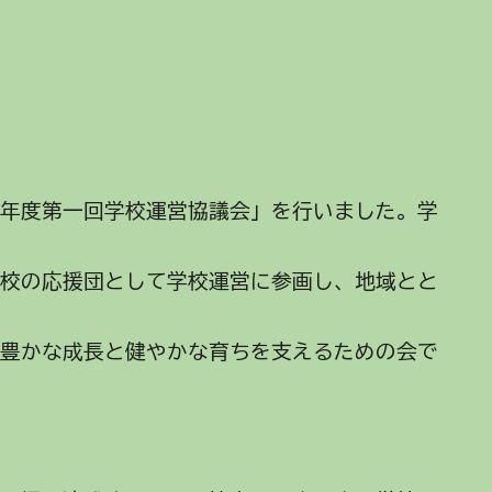
７年度第一回学校運営協議会」を行いました。学
学校の応援団として学校運営に参画し、地域とと
の豊かな成長と健やかな育ちを支えるための会で