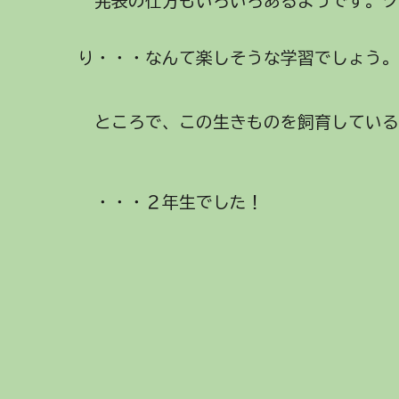
発表の仕方もいろいろあるようです。
り・・・なんて楽しそうな学習でしょう
ところで、この生きものを飼育している
・・・２年生でした！