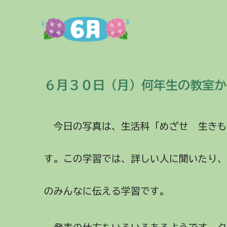
６月３０日（
月
）
何年生の教室か
今日の写真は、生活科「めざせ 生き
す。この学習では、詳しい人に聞いたり
のみんなに伝える学習です。