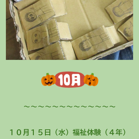
～～～～～～～～～～～～～
１０月１
５
日（
水）福祉体験（４年）