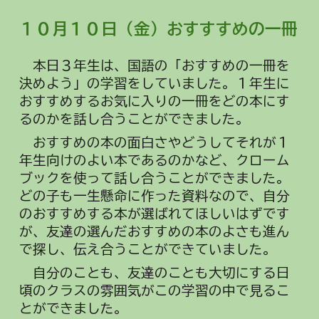
１０月
１０
日（
金
）
おすすすめの一冊
本日３年生は、国語の「おすすめの一冊を
決めよう」の学習をしていました。１年生に
おすすめするお気に入りの一冊をどの本にす
るのかを話し合うことができました。
おすすめの本の面白さやどうしてそれが１
年生向けのよい本であるのかなど、クローム
ブックを使って話し合うことができました。
どの子も一生懸命に作った資料なので、自分
のおすすめする本が選ばれてほしいはずです
が、友達の選んだおすすめの本のよさも進ん
で探し、伝え合うことができていました。
自分のことも、友達のことも大切にする日
頃のクラスの雰囲気がこの学習の中で見るこ
とができました。