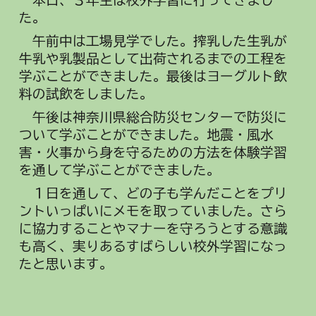
本日、
３年生は校外学習に行ってきまし
た。
午前中は工場見学でした。搾乳した生乳が
牛乳や乳製品として出荷されるまでの工程を
学ぶことができました。最後はヨーグルト飲
料の試飲をしました。
午後は神奈川県総合防災センターで防災に
ついて学ぶことができました。地震・風水
害・火事から身を守るための方法を体験学習
を通して学ぶことができました。
１日を通して、どの子も学んだことをプリ
ントいっぱいにメモを取っていました。さら
に協力することやマナーを守ろうとする意識
も高く、実りあるすばらしい校外学習になっ
たと思います。