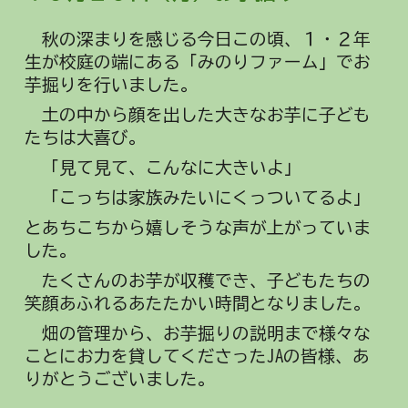
秋の深まりを感じる今日この頃、１・２年
生が校庭の端にある「みのりファーム」でお
芋掘りを行いました。
土の中から顔を出した大きなお芋に子ども
たちは大喜び。
「見て見て、こんなに大きいよ」
「こっちは家族みたいにくっついてるよ」
とあちこちから嬉しそうな声が上がっていま
した。
たくさんのお芋が収穫でき、子どもたちの
笑顔あふれるあたたかい時間となりました。
畑の管理から、お芋掘りの説明まで様々な
ことにお力を貸してくださったJAの皆様、あ
りがとうございました。