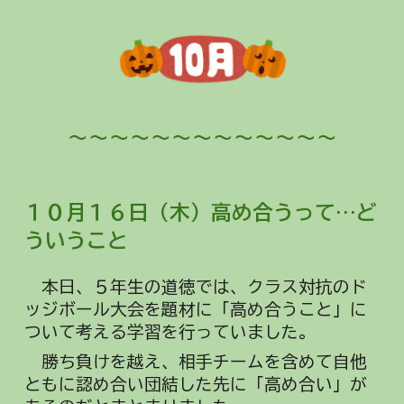
～～～～～～～～～～～～～
１０月１
６
日（
木
）高め合うって…ど
ういうこと
本日、
５年生の道徳では、クラス対抗のド
ッジボール大会を題材に「高め合うこと」に
ついて考える学習を行っていました。
勝ち負けを越え、相手チームを含めて自他
ともに認め合い団結した先に「高め合い」が