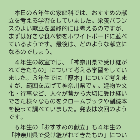
本日の
６年生の家庭科では、おすすめの献
立を考える学習をしていました。栄養バラン
スのよい献立を最終的には考えるのですが、
まずは好きな食べ物をホワイトボードに並べ
ているようです。最後は、どのような献立に
なるのでしょう。
４年生の教室では、「神奈川県で受け継が
れてきたもの」について考える学習をしてい
ました。３年生では「厚木」について考えま
すが、範囲を広げて神奈川県です。建物や文
化・行事など、人々が昔から大切に受け継い
できた様々なものをクロームブックや副読本
を使って調べていました。発表は次回のよう
です。
６年生の「おすすめの献立」も４年生の
「神奈川県で受け継がれてきたもの」につい