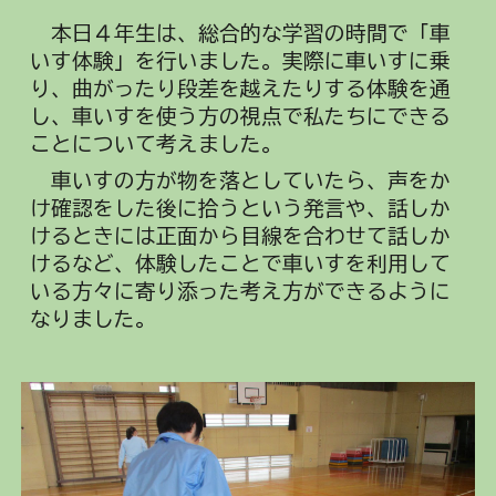
本日
４年生は、総合的な学習の時間で「車
いす体験」を行いました。実際に車いすに乗
り、曲がったり段差を越えたりする体験を通
し、車いすを使う方の視点で私たちにできる
ことについて考えました。
車いすの方が物を落としていたら、声をか
け確認をした後に拾うという発言や、話しか
けるときには正面から目線を合わせて話しか
けるなど、体験したことで車いすを利用して
いる方々に寄り添った考え方ができるように
なりました。