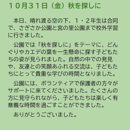
１０月
３１
日（
金）秋を探しに
本日、晴れ渡る空の下、１・２年生は合同
で、さぎさか公園と宮の里公園まで校外学習
に行きました。
公園では「秋を探しに」をテーマに、どん
ぐりやカエデの葉を一生懸命に探す子どもた
ちの姿が見られました。自然の中での発見
や、友達との笑顔あふれる交流は、子どもた
ちにとって貴重な学びの時間となりました。
公園には、ボランティアで保護者の方々が
サポートに来てくださいました。たくさんの
方に見守られながら、子どもたちは楽しく有
意義な時間を過ごすことができました。
ありがとうございました。