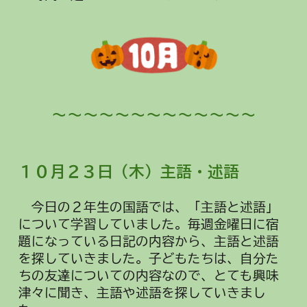
～～～～～～～～～～～～～
１０月２
３
日（木）
主語・述語
今日の２年生の国語では、「主語と述語」
について学習していました。毎週金曜日に宿
題になっている日記の内容から、主語と述語
を探していきました。子どもたちは、自分た
ちの友達についての内容なので、とても興味
津々に聞き、主語や述語を探していきまし