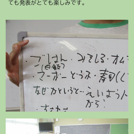
ても発表がとても楽しみです。