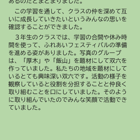
あるのだとまとまりました。
この学習を通して、クラスの仲を深めて互
いに成長していきたいというみんなの思いを
確認することができました。
３年生のクラスでは、学習の合間や休み時
間を使って、ふれあいフェスティバルの準備
を進める姿がありました。写真のグループ
は、「厚木」や「飯山」を題材にして双六を
作っていました。私たちの地域を題材にして
いるとても興味深い双六です。活動の様子を
観察していると役割を分担することと仲良く
取り組むことを口にしていました。そのよう
に取り組んでいたのでみんな笑顔で活動でき
ていました。