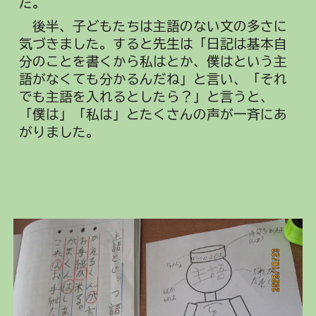
た。
後半、子どもたちは主語のない文の多さに
気づきました。すると先生は「日記は基本自
分のことを書くから私はとか、僕はという主
語がなくても分かるんだね」と言い、「それ
でも主語を入れるとしたら？」と言うと、
「僕は」「私は」とたくさんの声が一斉にあ
がりました。