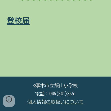
登校届
©厚木市立飯山小学校
電話：046(241)2851
個人情報の取扱いについて