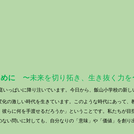
ために
〜未来を切り拓き、生き抜く力を
庭いっぱいに降り注いでいます。今日から、飯山小学校の新し
化の激しい時代を生きています。このような時代にあって、
、彼らに何を手渡せるだろうか」ということです。私たちが目
のない問いに対しても、自分なりの「意味」や「価値」を創り
。