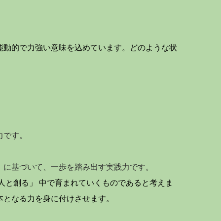
能動的で力強い意味を込めています。どのような状
力です。
に基づいて、一歩を踏み出す実践力です。
人と創る」 中で育まれていくものであると考えま
本となる力を身に付けさせます。