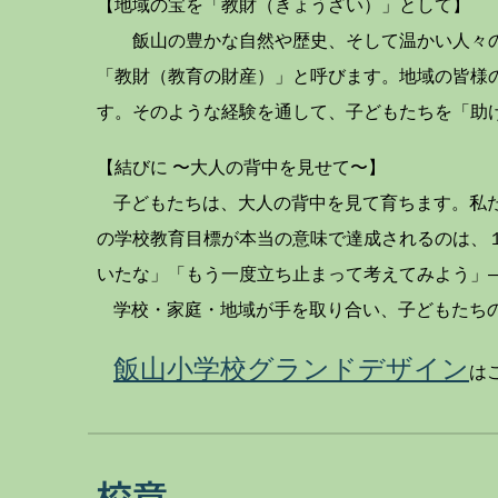
【地域の宝を「教財（きょうざい）」として】
飯山の豊かな自然や歴史、そして温かい人々の
「教財（教育の財産）」と呼びます。地域の皆様
す。そのような経験を通して、子どもたちを「助
【結びに 〜大人の背中を見せて〜】
子どもたちは、大人の背中を見て育ちます。私
の学校教育目標が本当の意味で達成されるのは、
いたな」「もう一度立ち止まって考えてみよう」
学校・家庭・地域が手を取り合い、子どもたち
飯山小学校グランドデザイン
は