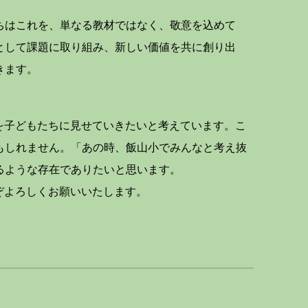
はこれを、単なる教材ではなく、敬意を込めて
として課題に取り組み、新しい価値を共に創り出
きます。
を子どもたちに見せていきたいと考えています。こ
もしれません。「あの時、飯山小でみんなと考え抜
るような存在でありたいと思います。
ぞよろしくお願いいたします。