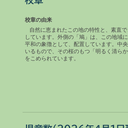
校章
校章の由来
自然に恵まれたこの地の特性と、素直で
しています。外側の「鳩」は、この地域
平和の象徴として、配置しています。中
いるもので、その桜のもつ「明るく清ら
をこめられています。