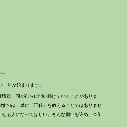
〜
い一年が始まります。
教職員一同が自らに問い続けていることがありま
指すのは、単に「正解」を教えることではありませ
出せる人になってほしい。そんな願いを込め、今年