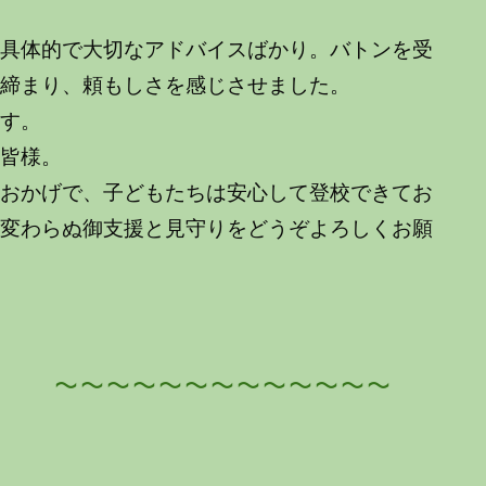
、具体的で大切なアドバイスばかり。バトンを受
き締まり、頼もしさを感じさせました。
す。
皆様。
おかげで、子どもたちは安心して登校できてお
、変わらぬ御支援と見守りをどうぞよろしくお願
～～～～～～～～～～