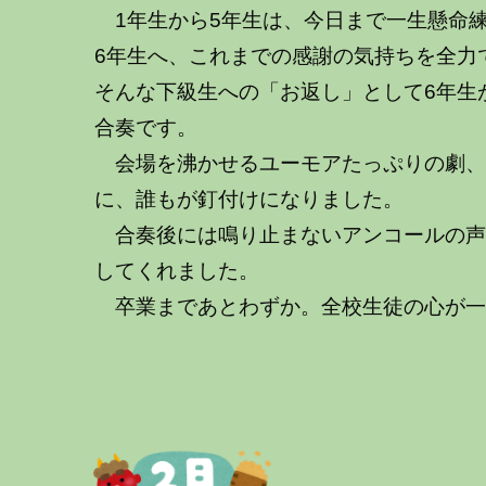
1年生から5年生は、今日まで一生懸命
6年生へ、これまでの感謝の気持ちを全力
そんな下級生への「お返し」として6年生
合奏です。
会場を沸かせるユーモアたっぷりの劇、
に、誰もが釘付けになりました。
合奏後には鳴り止まないアンコールの声
してくれました。
卒業まであとわずか。全校生徒の心が一