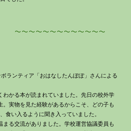
～～～～～～～～～～
せボランティア「おはなしたんぽぽ」さんによる
くわかる本が読まれていました。先日の校外学
生。実物を見た経験があるからこそ、どの子も
ら、食い入るように聞き入っていました。
温まる交流がありました。学校運営協議委員も