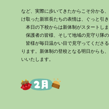
など、実際に歩いてきたからこそ分かる
け取った新班長たちの表情は、ぐっと引
本日の下校からは新体制がスタートしま
保護者の皆様、そして地域の見守り隊の
皆様が毎日温かい目で見守ってくださる
ります。新体制の登校となる明日からも
いいたします。
～～～