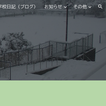
学校日記（ブログ）
お知らせ
その他
ion