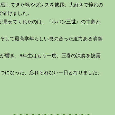
練習してきた歌やダンスを披露。大好きで憧れの
で届けました。
が見せてくれたのは、『ルパン三世』の寸劇と
そして最高学年らしい息の合った迫力ある演奏
が響き、6年生はもう一度、圧巻の演奏を披露
つになった、忘れられない一日となりました。