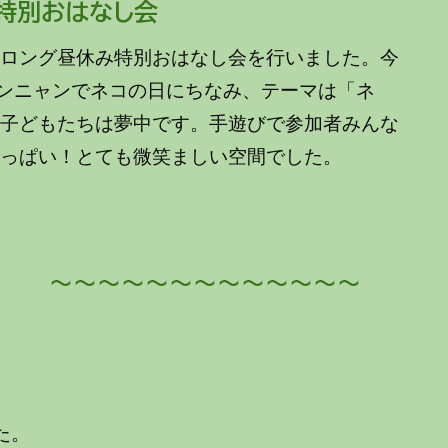
ぽ特別おはなし会
ロング昼休み特別おはなし会を行いました。今
ャンニャンでネコの日にちなみ、テーマは「ネ
、子どもたちは夢中です。手遊びで参加者みんな
いっぱい！とても微笑ましい空間でした。
～～～～～～～～～～
た。