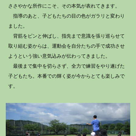
ささやかな所作にこそ、その本気が表れてきます。
指導のあと、子どもたちの目の色がガラリと変わり
ました。
背筋をピンと伸ばし、指先まで意識を張り巡らせて
取り組む姿からは、運動会を自分たちの手で成功させ
ようという強い意気込みが伝わってきました。
最後まで集中を切らさず、全力で練習をやり遂げた
子どもたち。本番での輝く姿が今からとても楽しみで
す。