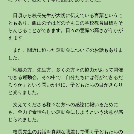
日頃から校長先生が大切に伝えている言葉というこ
ともあり、飯山の子はどの子もこの学校教育目標をそ
らんじることができます。日々の意識の高さがうかが
えます。
また、間近に迫った運動会についてのお話もありま
した。
「地域の方、先生方、多くの方々の協力があって開催
できる運動会。その中で、自分たちには何ができるだ
ろうか」という問いかけに、子どもたちの目がきらり
と光りました。
支えてくださる様々な方への感謝に報いるために
も、全力で素晴らしい運動会にしようという決意が感
じられました。
校長先生のお話を真剣な眼差しで聞く子どもたちの