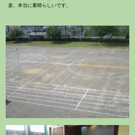
姿、本当に素晴らしいです。