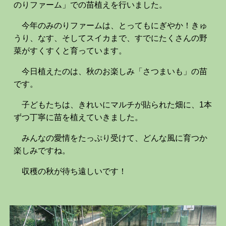
のりファーム」での苗植えを行いました。
今年のみのりファームは、とってもにぎやか！きゅ
うり、なす、そしてスイカまで、すでにたくさんの野
菜がすくすくと育っています。
今日植えたのは、秋のお楽しみ「さつまいも」の苗
です。
子どもたちは、きれいにマルチが貼られた畑に、1本
ずつ丁寧に苗を植えていきました。
みんなの愛情をたっぷり受けて、どんな風に育つか
楽しみですね。
収穫の秋が待ち遠しいです！