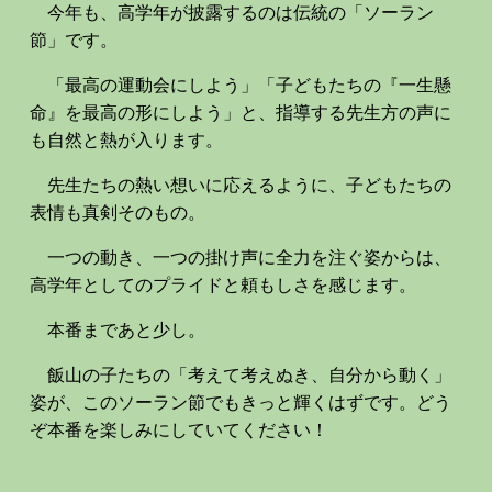
今年も、高学年が披露するのは伝統の「ソーラン
節」です。
「最高の運動会にしよう」「子どもたちの『一生懸
命』を最高の形にしよう」と、指導する先生方の声に
も自然と熱が入ります。
先生たちの熱い想いに応えるように、子どもたちの
表情も真剣そのもの。
一つの動き、一つの掛け声に全力を注ぐ姿からは、
高学年としてのプライドと頼もしさを感じます。
本番まであと少し。
飯山の子たちの「考えて考えぬき、自分から動く」
姿が、このソーラン節でもきっと輝くはずです。どう
ぞ本番を楽しみにしていてください！