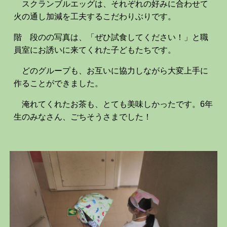
スクランブルエッグは、それぞれの好みに合わせて
火の通し加減を工夫するこだわりぶりです。
階 段のの写真は、「ぜひ試食してください！」と職
員室にお誘いに来てくれた子どもたちです。
どのグループも、お互いに協力しながら大変上手に
作ることができました。
淹れてくれたお茶も、とても美味しかったです。6年
生のみなさん、ごちそうさまでした！