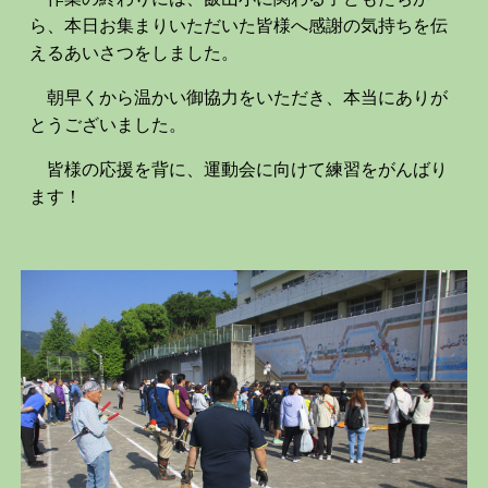
ら、本日お集まりいただいた皆様へ感謝の気持ちを伝
えるあいさつをしました。
朝早くから温かい御協力をいただき、本当にありが
とうございました。
皆様の応援を背に、運動会に向けて練習をがんばり
ます！